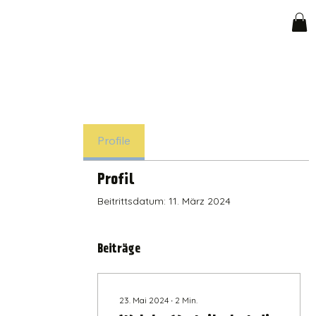
Profile
Profil
Beitrittsdatum: 11. März 2024
Beiträge
23. Mai 2024
∙
2
Min.