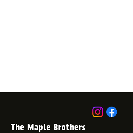
The Maple Brothers