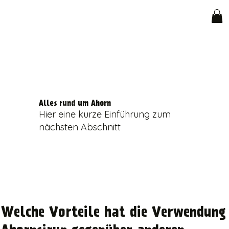
Alles rund um Ahorn
Hier eine kurze Einführung zum
nächsten Abschnitt
Welche Vorteile hat die Verwendung