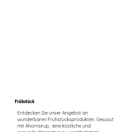
Frühstück
Entdecken Sie unser Angebot an
wunderbaren Frühstücksprodukten. Gesüsst
mit Ahornsirup, eine köstliche und