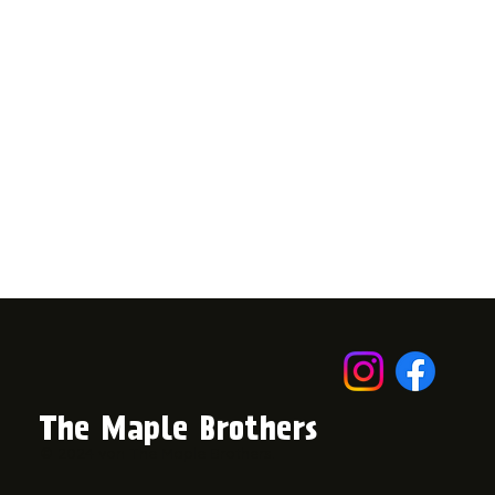
The Maple Brothers
© 2024 von The Maple Brothers.