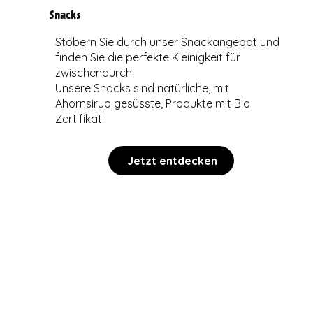
Snacks
Stöbern Sie durch unser Snackangebot und
finden Sie die perfekte Kleinigkeit für
zwischendurch!
Unsere Snacks sind natürliche, mit
Ahornsirup gesüsste, Produkte mit Bio
Zertifikat.
Jetzt entdecken