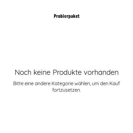
Probierpaket
Noch keine Produkte vorhanden
Bitte eine andere Kategorie wählen, um den Kauf
fortzusetzen.