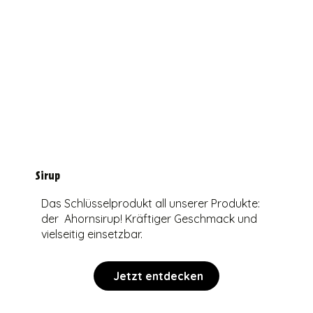
Sirup
Das Schlüsselprodukt all unserer Produkte:
der Ahornsirup! Kräftiger Geschmack und
vielseitig einsetzbar.
Jetzt entdecken