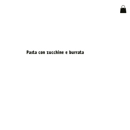
Pasta con zucchine e burrata